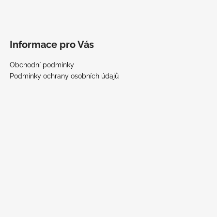
Informace pro Vás
Obchodní podmínky
Podmínky ochrany osobních údajů