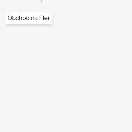
Obchod na Fler