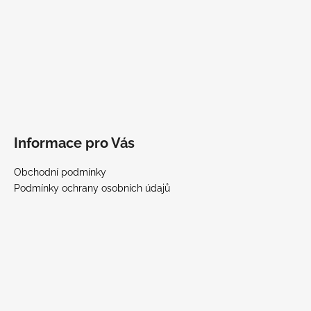
Informace pro Vás
Obchodní podmínky
Podmínky ochrany osobních údajů