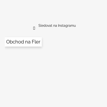
Sledovat na Instagramu
Obchod na Fler