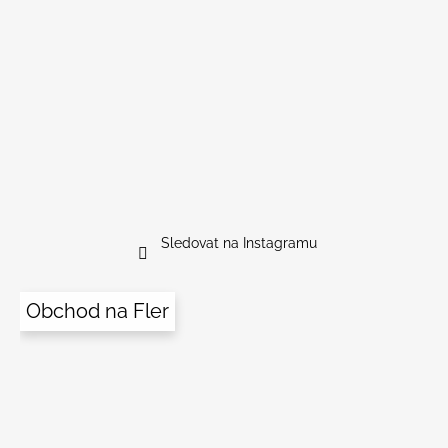
Sledovat na Instagramu
Obchod na Fler