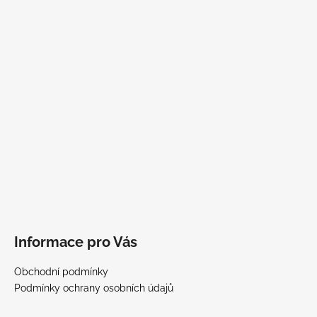
Informace pro Vás
Obchodní podmínky
Podmínky ochrany osobních údajů