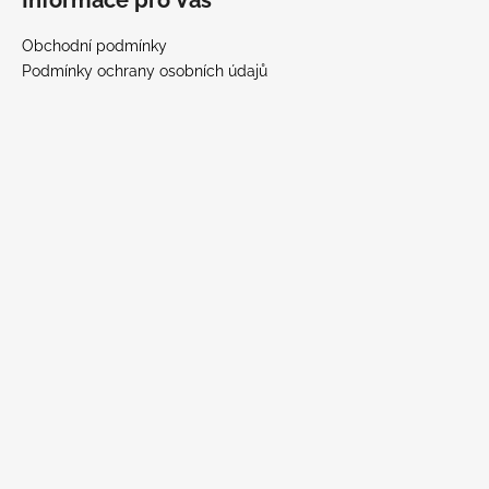
Obchodní podmínky
Podmínky ochrany osobních údajů