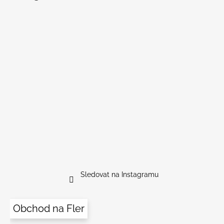
Sledovat na Instagramu
Obchod na Fler