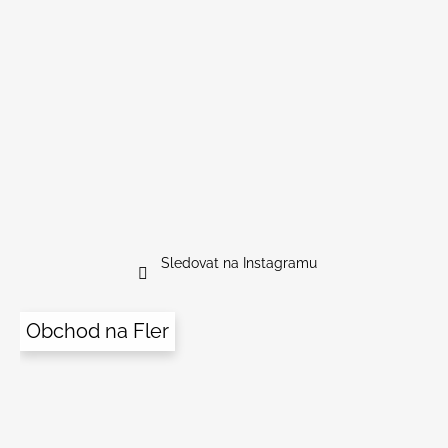
Sledovat na Instagramu
Obchod na Fler