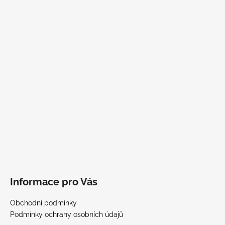
Informace pro Vás
Obchodní podmínky
Podmínky ochrany osobních údajů