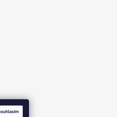
ouhlasím