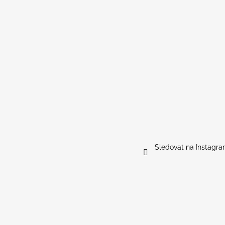
Sledovat na Instagr