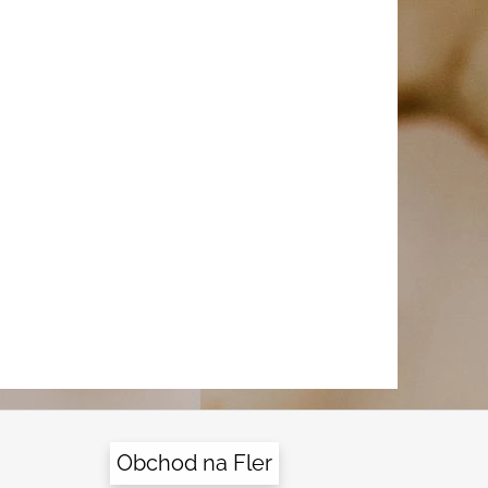
Obchod na Fler